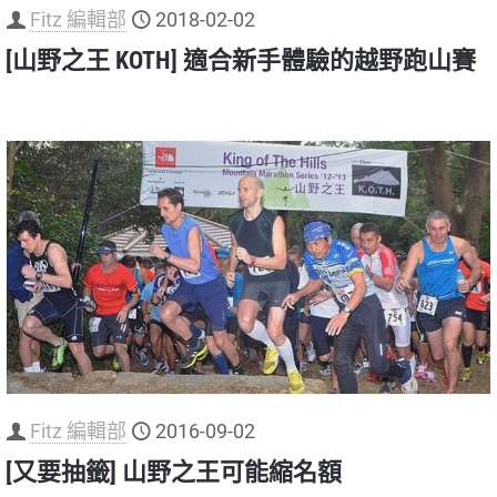
Fitz 編輯部
2018-02-02
[山野之王 KOTH] 適合新手體驗的越野跑山賽
Fitz 編輯部
2016-09-02
[又要抽籤] 山野之王可能縮名額