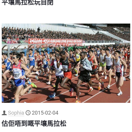
平壤馬拉松玩自閉
Sophia
2015-02-04
估佢唔到嘅平壤馬拉松