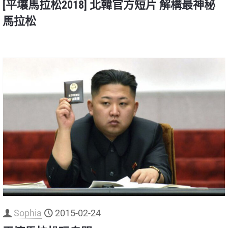
[平壤馬拉松2018] 北韓官方短片 解構最神秘
馬拉松
Sophia
2015-02-24