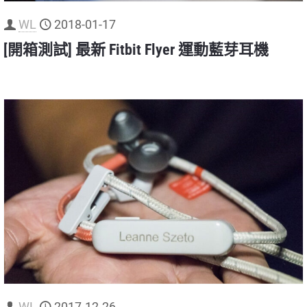
WL
2018-01-17
[開箱測試] 最新 Fitbit Flyer 運動藍芽耳機
WL
2017-12-26