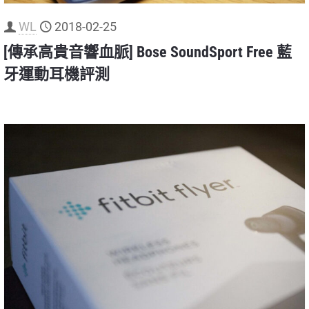
WL
2018-02-25
[傳承高貴音響血脈] Bose SoundSport Free 藍
牙運動耳機評測