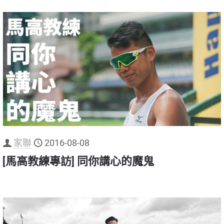
家聯
2016-08-08
[馬高教練專訪] 同你講心的魔鬼