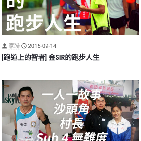
家聯
2016-09-14
[跑道上的智者] 金SIR的跑步人生