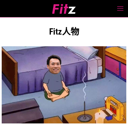
Fitz人物