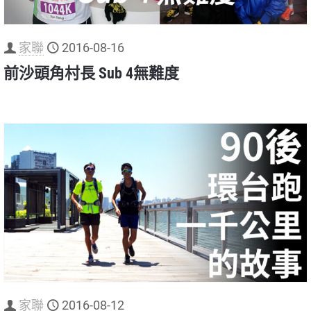
家聯
2016-08-16
前沙頭角村長 Sub 4無難度
家聯
2016-08-12