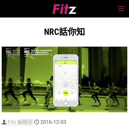
NRC話你知
Fitz 編輯部
2016-12-03