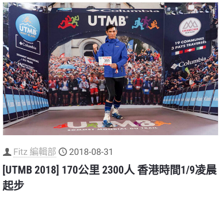
Fitz 編輯部
2018-08-31
[UTMB 2018] 170公里 2300人 香港時間1/9凌晨
起步