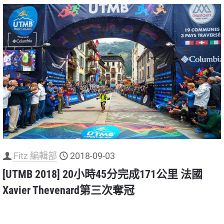
Fitz 編輯部
2018-09-03
[UTMB 2018] 20小時45分完成171公里 法國
Xavier Thevenard第三次奪冠