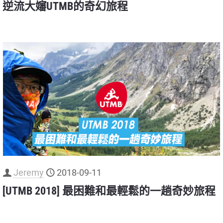
逆流大嬸UTMB的奇幻旅程
Jeremy
2018-09-11
[UTMB 2018] 最困難和最輕鬆的一趟奇妙旅程