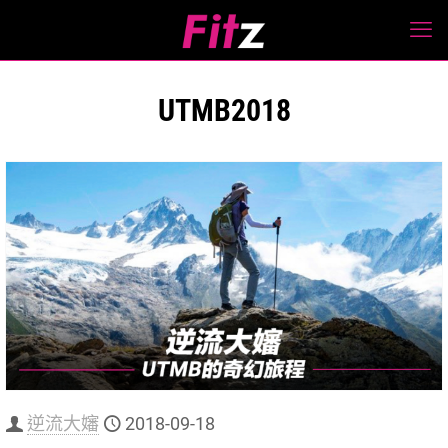
UTMB2018
逆流大嬸
2018-09-18