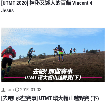
[UTMT 2020] 神秘又迷人的百貓 Vincent 4
Jesus
tam
2019-01-03
[去吧! 那些賽事] UTMT 環大帽山越野賽 (下)