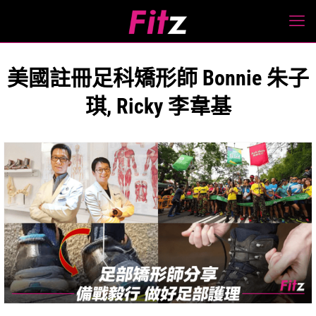
美國註冊足科矯形師 Bonnie 朱子
琪, Ricky 李韋基