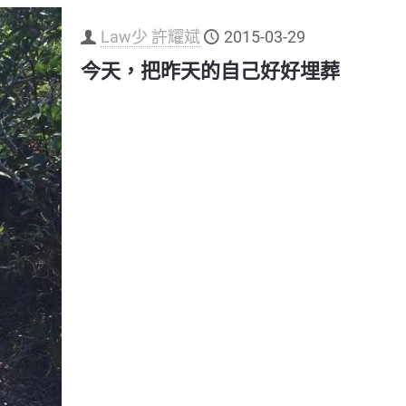
Law少 許耀斌
2015-03-29
今天，把昨天的自己好好埋葬