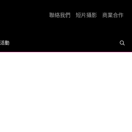
聯絡我們
短片攝影
商業合作
活動