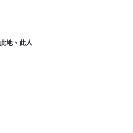
、此地、此人