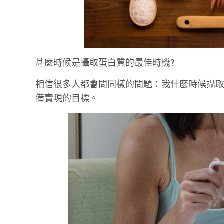
甚麼時候是攝取蛋白質的最佳時機?
相信很多人都會問同樣的問題：我什麼時候攝
備實現的目標。