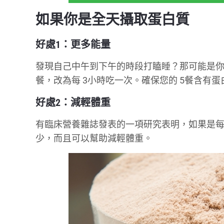
如果你是全天攝取蛋白質
好處1：更多能量
發現自己中午到下午的時段打瞌睡？那可能是你的
餐，改為每 3小時吃一次。確保您的 5餐含有蛋
好處2：減輕體重
有臨床營養雜誌發表的一項研究表明，如果是每
少，而且可以幫助減輕體重。