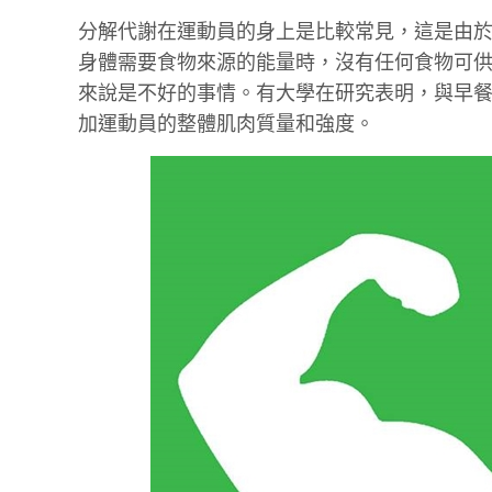
分解代謝在運動員的身上是比較常見，這是由
身體需要食物來源的能量時，沒有任何食物可
來說是不好的事情。有大學在研究表明，與早
加運動員的整體肌肉質量和強度。