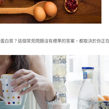
取蛋白質？這個常見問題沒有標準的答案，都取決於你正