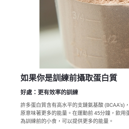
如果你是訓練前攝取蛋白質
好處：更有效率的訓練
許多蛋白質含有高水平的支鏈氨基酸 (BCAA’
原意味著更多的能量。在運動前 45分鐘，飲用蛋白奶
為訓練前的小食，可以提供更多的能量。