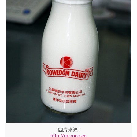
圖片來源:
http://m.poco.cn