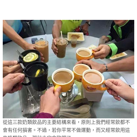
從這三款奶類飲品的主要結構來看，原則上我們經常飲都不
會有任何損害。不過，若你平常不做運動，而又經常飲用這