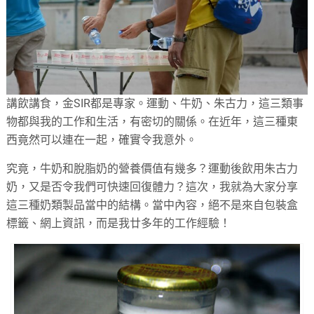
講飲講食，金SIR都是專家。運動、牛奶、朱古力，這三類事
物都與我的工作和生活，有密切的關係。在近年，這三種東
西竟然可以連在一起，確實令我意外。
究竟，牛奶和脫脂奶的營養價值有幾多？運動後飲用朱古力
奶，又是否令我們可快速回復體力？這次，我就為大家分享
這三種奶類製品當中的結構。當中內容，絕不是來自包裝盒
標籤、網上資訊，而是我廿多年的工作經驗！