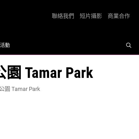
聯絡我們
短片攝影
商業合作
活動
amar Park
Tamar Park