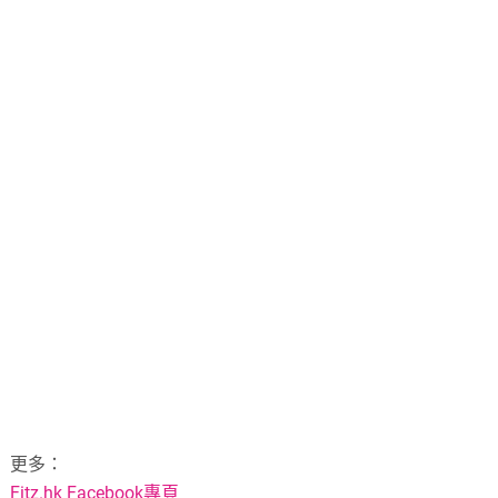
更多：
Fitz.hk Facebook專頁