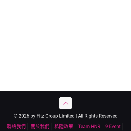
© 2026 by Fitz Group Limited | All Rights Reserved
聯絡我們
關於我們
私隱政策
Team HNR
9 Event