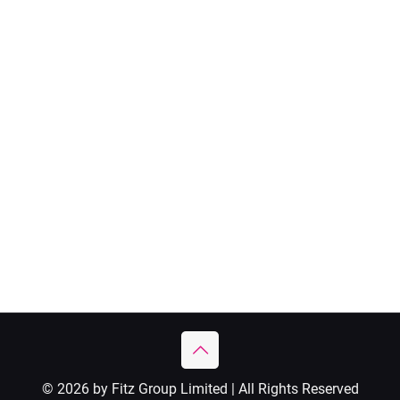
© 2026 by Fitz Group Limited | All Rights Reserved