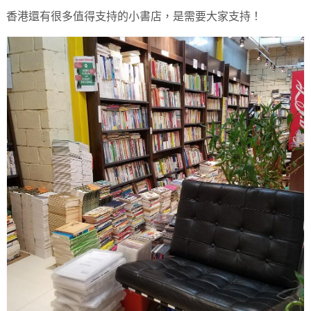
香港還有很多值得支持的小書店，是需要大家支持！