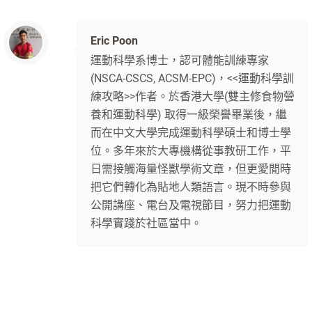
Eric Poon
運動科學系博士，認可體能訓練專家
(NSCA-CSCS, ACSM-EPC)，<<運動科學訓
練攻略>>作者。於香港大學(雙主修食物營
養和運動科學) 取得一級榮譽畢業後，繼
而在中文大學完成運動科學碩士和博士學
位。多年來於大專機構從事教研工作，平
日需接觸海量怪獸學術文章，但更愛閒時
把它們轉化為貼地人類語言。現不時參與
公開講座、電台及電視節目，努力把運動
科學實踐於社區當中。