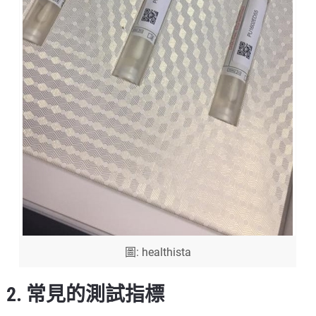
圖: healthista
2. 常見的測試指標