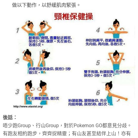
做以下動作，以舒緩肌肉緊張。
後話：
唔少跑Group、行山Group，對於Pokemon GO都意見分歧。
有跑友相約跑步，齊齊捉精靈；有山友甚至結伴上山！亦有