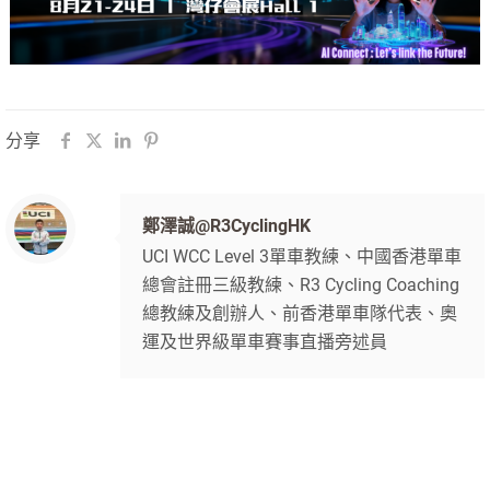
分享
鄭澤誠@R3CyclingHK
UCI WCC Level 3單車教練、中國香港單車
總會註冊三級教練、R3 Cycling Coaching
總教練及創辦人、前香港單車隊代表、奧
運及世界級單車賽事直播旁述員