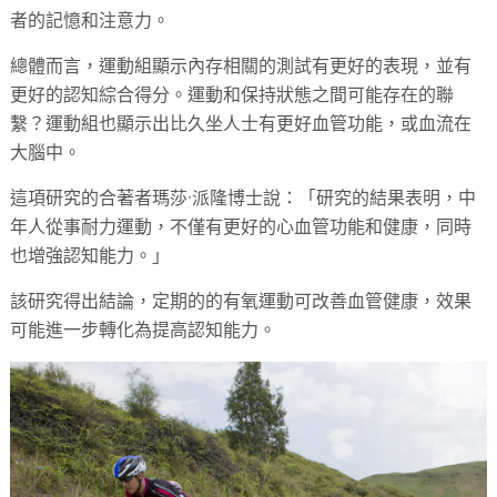
者的記憶和注意力。
總體而言，運動組顯示內存相關的測試有更好的表現，並有
更好的認知綜合得分。運動和保持狀態之間可能存在的聯
繫？運動組也顯示出比久坐人士有更好血管功能，或血流在
大腦中。
這項研究的合著者瑪莎·派隆博士說：「研究的結果表明，中
年人從事耐力運動，不僅有更好的心血管功能和健康，同時
也增強認知能力。」
該研究得出結論，定期的的有氧運動可改善血管健康，效果
可能進一步轉化為提高認知能力。