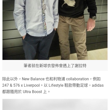
筆者就在新球衣發佈會遇上了謝拉特
除此以外，New Balance 也和利物浦 collaboration，例如
247 & 576 x Liverpool。以 Lifestyle 鞋款帶動足球，adidas
都跟隨用於 Ultra Boost 上。