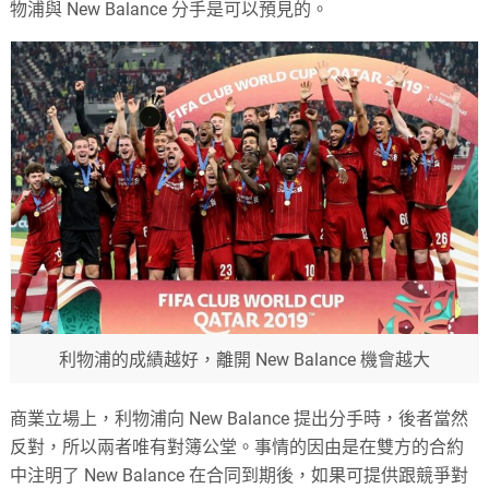
物浦與 New Balance 分手是可以預見的。
利物浦的成績越好，離開 New Balance 機會越大
商業立場上，利物浦向 New Balance 提出分手時，後者當然
反對，所以兩者唯有對簿公堂。事情的因由是在雙方的合約
中注明了 New Balance 在合同到期後，如果可提供跟競爭對