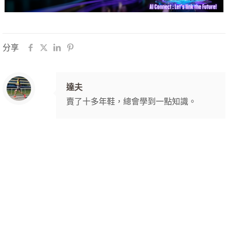
分享
達夫
賣了十多年鞋，總會學到一點知識。