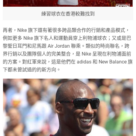
練習球衣在香港較難找到
再者，Nike 旗下還有著很多跨品類合作的行銷和產品模式，
例如更多 Nike 旗下名人和運動員穿上利物浦球衣；又或是巴
黎聖日耳門和尼馬跟 Air Jordan 聯乘。類似的時尚聯名，跨
界行銷以及團隊個人的完美整合，是 Nike 呈現在利物浦面前
的方案。對紅軍來說，這是他們在 adidas 和 New Balance 旗
下都未曾試過的的新方向。