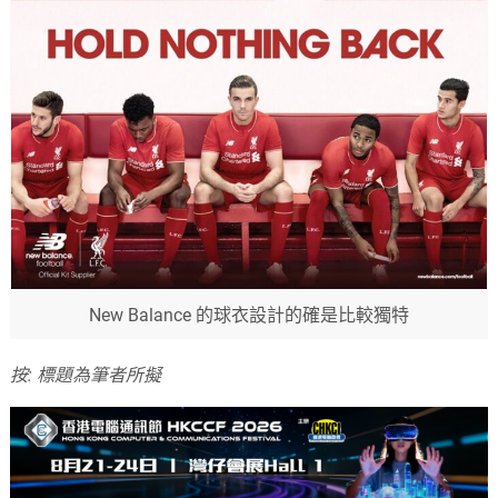
New Balance 的球衣設計的確是比較獨特
按: 標題為筆者所擬