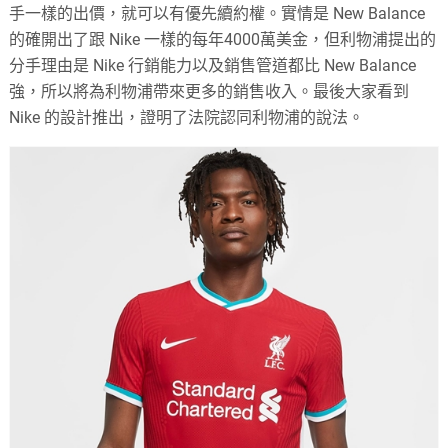
手一樣的出價，就可以有優先續約權。實情是 New Balance
的確開出了跟 Nike 一樣的每年4000萬美金，但利物浦提出的
分手理由是 Nike 行銷能力以及銷售管道都比 New Balance
強，所以將為利物浦帶來更多的銷售收入。最後大家看到
Nike 的設計推出，證明了法院認同利物浦的說法。