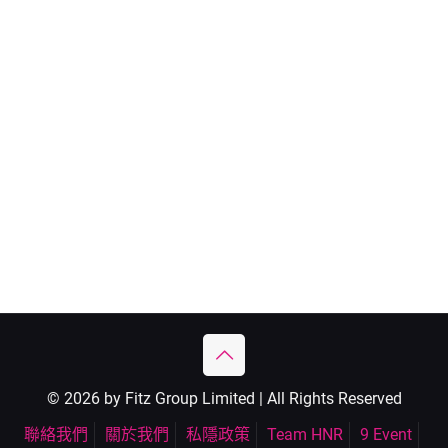
© 2026 by Fitz Group Limited | All Rights Reserved
聯絡我們
關於我們
私隱政策
Team HNR
9 Event