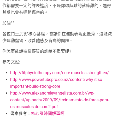
作都需要一定的課表進度，不是你想練難的就練難的，適得
其反也會有運動傷害的。
加油^^
各位鬥士,打好核心基礎，會讓你在運動表現更優秀，還能減
少運動傷害，改善體態及背痛的問題。
你怎麼能說這樣優質的訓練不重要呢?
參考文獻:
http://fitphysiotherapy.com/core-muscles-strengthen/
http://www.powertubepro.co.nz/content/why-it-so-
important-build-strong-core
http://www.alexandrelevangelista.com.br/wp-
content/uploads/2009/09/treinamento-de-forca-para-
os-musculos-do-core2.pdf
書本參考：
核心訓練圖解聖經