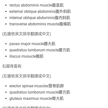
rectus abdominis muscle腹直肌
external oblique abdominis腹外斜肌
internal oblique abdominis腹內斜肌
transverse abdominis muscle腹橫肌
(右邊依英文排序翻譯成中文)
psoas major muscle腰大肌
quadratus lumborum muscle腰方肌
iliacus musucle髂肌
右圖背面有:
(左邊依英文排序翻譯成中文)
erector spinae muscles豎脊肌群
quadratus lumborum muscle腰方肌
gluteus maximus muscle臀大肌