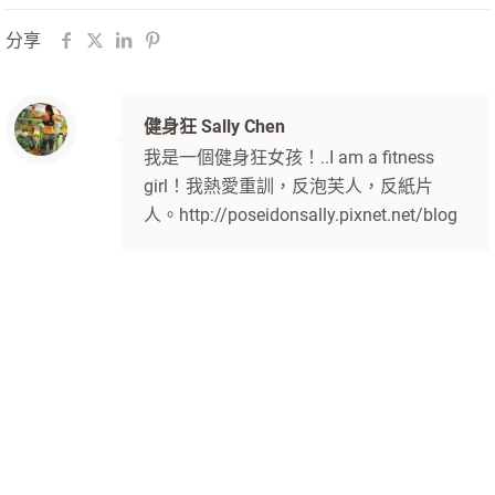
分享
健身狂 Sally Chen
我是一個健身狂女孩！..I am a fitness
girl！我熱愛重訓，反泡芙人，反紙片
人。http://poseidonsally.pixnet.net/blog