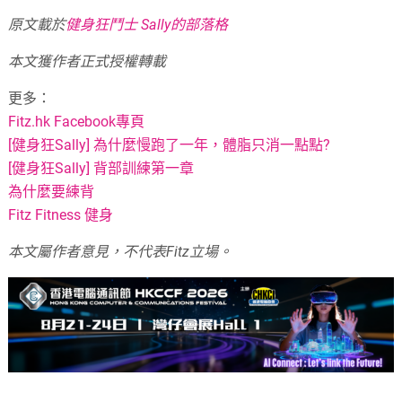
原文載於
健身狂鬥士 Sally的部落格
本文獲作者正式授權轉載
更多：
Fitz.hk Facebook專頁
[健身狂Sally] 為什麼慢跑了一年，體脂只消一點點?
[健身狂Sally] 背部訓練第一章
為什麼要練背
Fitz Fitness 健身
本文屬作者意見，不代表Fitz立場。