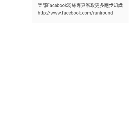
樂部Facebook粉絲專頁獲取更多跑步知識
http://www.facebook.com/runiround