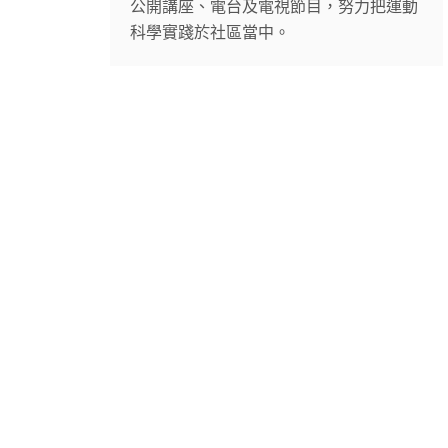
公開講座、電台及電視節目，努力把運動
科學實踐於社區當中。