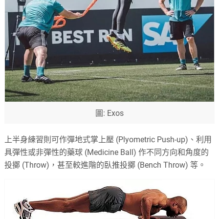
圖: Exos
上半身練習則可作彈地式掌上壓 (Plyometric Push-up)、利用
具彈性或非彈性的藥球 (Medicine Ball) 作不同方向和角度的
投擲 (Throw)，甚至較進階的臥推投擲 (Bench Throw) 等。