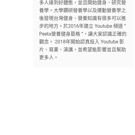
多人達到好體態，並且開始健身、研究營
養學。大學鑽研營養學以及運動營養學之
後發現台灣健身、營養知識有很多可以進
步的地方。於2016年建立 Youtube 頻道 “
Peeta營養健身葛格 ”，讓大家認識正確的
觀念。 2018年開始認真投入 Youtube 影
片、寫書、演講，並希望能影響並且幫助
更多人。