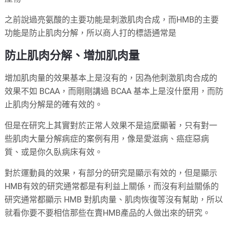
之前說過亮氨酸的主要功能是刺激肌肉合成，而HMB的主要
功能是防止肌肉分解，所以商人打的標語通常是
防止肌肉分解、增加肌肉量
增加肌肉量的效果基本上是沒有的，因為他刺激肌肉合成的
效果不如 BCAA，而剛剛講過 BCAA 基本上是沒什麼用，而防
止肌肉分解是的確有效的。
但是在研究上其實對於正常人效果不是這麼顯著，只有對一
些肌肉大量分解病症的案例有用，像是愛滋病、癌症惡病
質、或是你久臥病床有效。
對於運動員的效果，有部分的研究是顯示有效的，但是顯示
HMB有效的研究通常都是有利益上關係，而沒有利益關係的
研究通常都顯示 HMB 對肌肉量、肌肉恢復等沒有幫助，所以
就看你要不要相信那些在賣HMB產品的人做出來的研究。