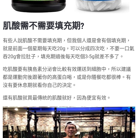
肌酸需不需要填充期?
有些人說肌酸不需要填充期，但我個人還是會有個填充期，
就是前面一個星期每天吃20g，可以分成四次吃，不要一口氣
吞20g會拉肚子，填充期過後每天吃個3-5g就差不多了。
吃肌酸要有胰島素分泌會比較有效運送到細胞中，所以建議
都是運動完後跟著你的高蛋白喝，或是你隨餐吃都很棒。有
沒有要休息期就看你自己的決定。
還有肌酸就買最傳統的肌酸就好，因為便宜有效。