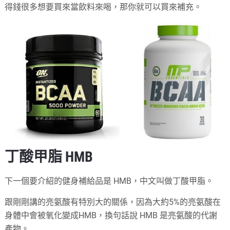
得錢很多想要買來當飲料來喝，那你就可以買來補充。
丁酸甲脂 HMB
下一個要介紹的健身補給品是 HMB，中文叫做丁酸甲脂。
跟剛剛講的亮氨酸有特別大的關係，因為大約5%的亮氨酸在
身體中會被氧化變成HMB，換句話說 HMB 是亮氨酸的代謝
產物。