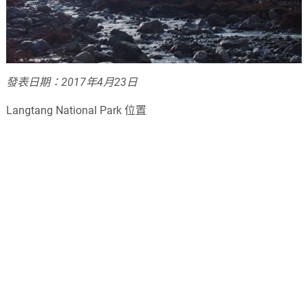
發表日期：2017年4月23日
Langtang National Park 位置