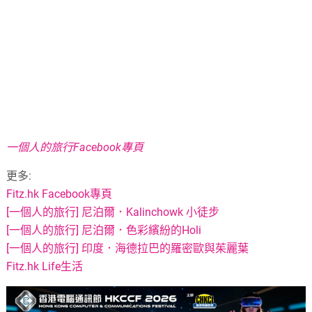
一個人的旅行Facebook專頁
更多:
Fitz.hk Facebook專頁
[一個人的旅行] 尼泊爾．Kalinchowk 小徒步
[一個人的旅行] 尼泊爾．色彩繽紛的Holi
[一個人的旅行] 印度．海德拉巴的羅密歐與茱麗葉
Fitz.hk Life生活