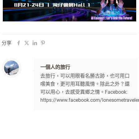
分享
一個人的旅行
去旅行，可以用眼看名勝古跡，也可用口
嚐美食，更可用耳聽風情。除此之外？還
可以用心，去感受異鄉之情。Facebook:
https://www.facebook.com/lonesometravele