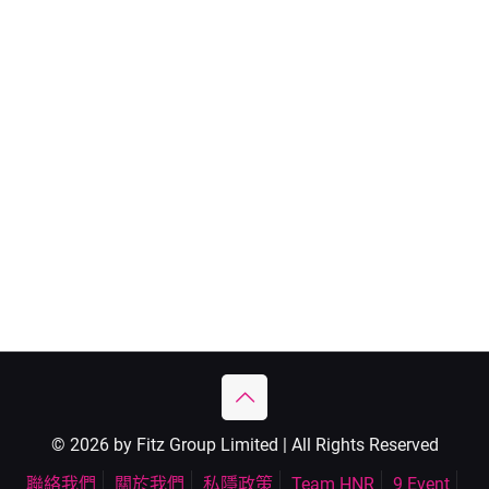
© 2026 by Fitz Group Limited | All Rights Reserved
聯絡我們
關於我們
私隱政策
Team HNR
9 Event