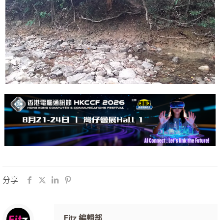
分享
Fitz 編輯部