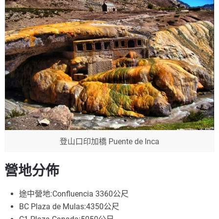
登山口印加橋 Puente de Inca
營地分佈
途中營地:Confluencia 3360公尺
BC Plaza de Mulas:4350公尺