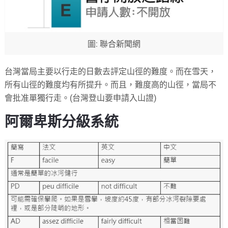
圖: 聯合新聞網
台灣當局主要以行走的日數去評定山徑的難度。而在雪天，
所有山徑的難度均有所提升。而且，難度高的山徑，當局不
會批准單獨行走。(台灣登山要申請入山證)
阿爾卑斯分級系統