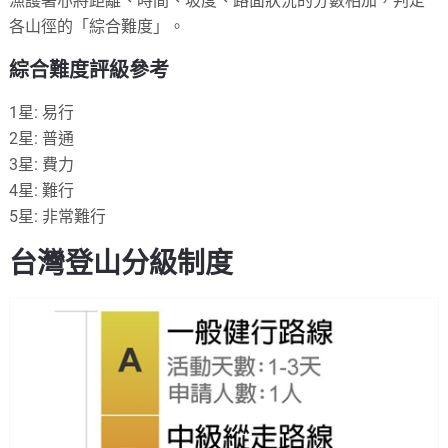
漁護署亦將距離、時間、坡度、路面狀況的分數相加，判定
各山徑的「綜合難度」。
綜合難度評級參考
1星: 易行
2星: 普通
3星: 費力
4星: 難行
5星: 非常難行
台灣登山分級制度