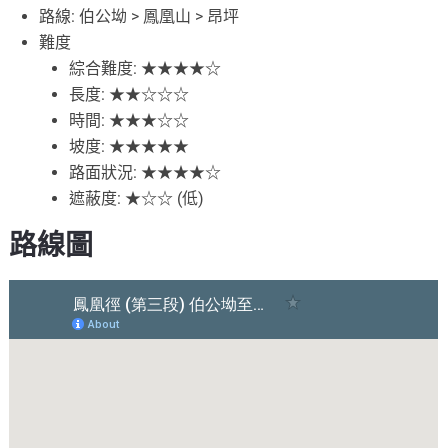
路線: 伯公坳 > 鳳凰山 > 昂坪
難度
綜合難度: ★★★★☆
長度: ★★☆☆☆
時間: ★★★☆☆
坡度: ★★★★★
路面狀況: ★★★★☆
遮蔽度: ★☆☆ (低)
路線圖