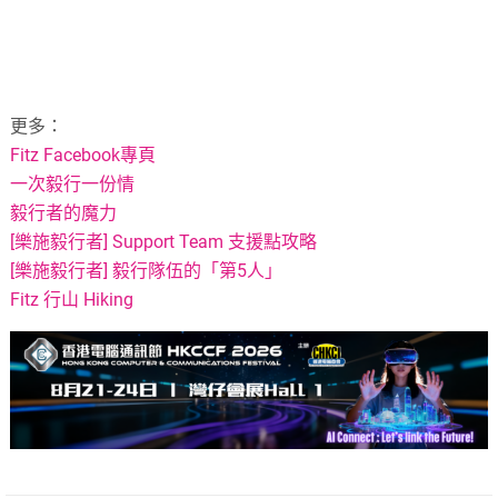
更多：
Fitz Facebook專頁
一次毅行一份情
毅行者的魔力
[樂施毅行者] Support Team 支援點攻略
[樂施毅行者] 毅行隊伍的「第5人」
Fitz 行山 Hiking