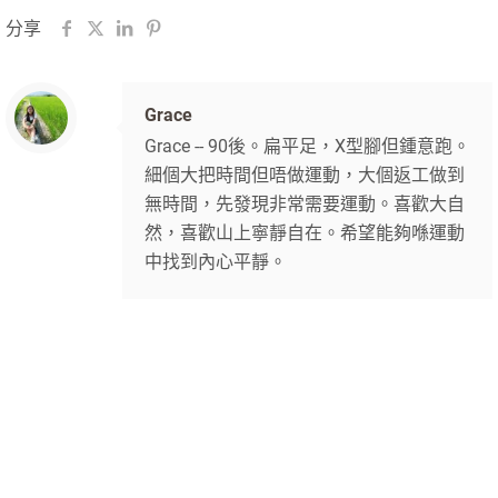
分享
Grace
Grace -- 90後。扁平足，X型腳但鍾意跑。
細個大把時間但唔做運動，大個返工做到
無時間，先發現非常需要運動。喜歡大自
然，喜歡山上寧靜自在。希望能夠喺運動
中找到內心平靜。