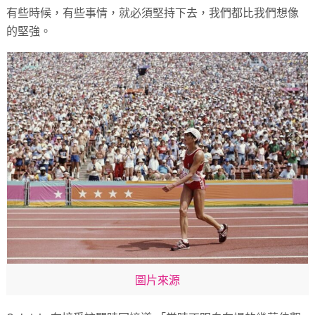
有些時候，有些事情，就必須堅持下去，我們都比我們想像
的堅強。
圖片來源