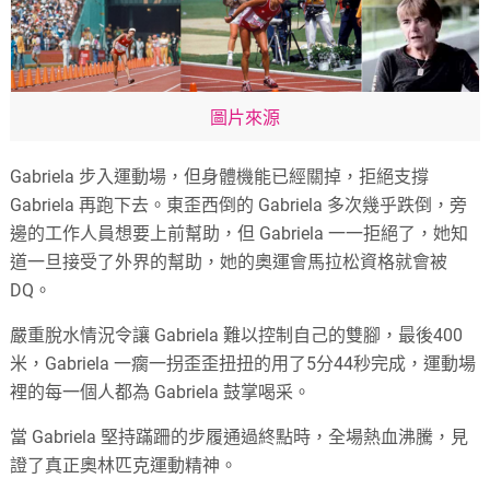
圖片來源
Gabriela 步入運動場，但身體機能已經關掉，拒絕支撐
Gabriela 再跑下去。東歪西倒的 Gabriela 多次幾乎跌倒，旁
邊的工作人員想要上前幫助，但 Gabriela 一一拒絕了，她知
道一旦接受了外界的幫助，她的奧運會馬拉松資格就會被
DQ。
嚴重脫水情況令讓 Gabriela 難以控制自己的雙腳，最後400
米，Gabriela 一瘸一拐歪歪扭扭的用了5分44秒完成，運動場
裡的每一個人都為 Gabriela 鼓掌喝采。
當 Gabriela 堅持蹣跚的步履通過終點時，全場熱血沸騰，見
證了真正奧林匹克運動精神。