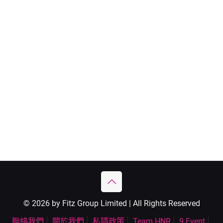
© 2026 by Fitz Group Limited | All Rights Reserved
聯絡我們
關於我們
私隱政策
Team HNR
9 Event