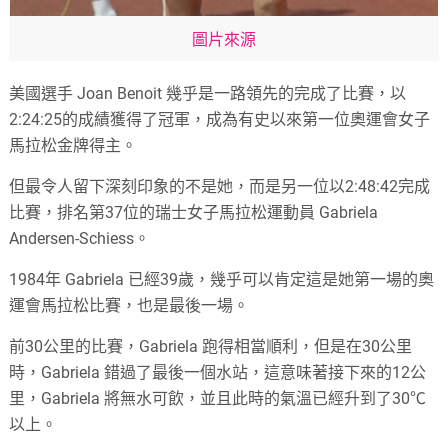
圖片來源
美國選手 Joan Benoit 幾乎是一路領先的完成了比賽，以
2:24:25的成績獲得了冠軍，成為有史以來第一位奧運會女子
馬拉松金牌得主。
但最令人留下深刻印象的不是她，而是另一位以2:48:42完成
比賽，排名第37位的瑞士女子馬拉松運動員 Gabriela
Andersen-Schiess。
1984年 Gabriela 已經39歲，幾乎可以肯定這是她第一場的奧
運會馬拉松比賽，也是最後一場。
前30公里的比賽，Gabriela 跑得相當順利，但是在30公里
時，Gabriela 錯過了最後一個水站，這意味著接下來的12公
里，Gabriela 將無水可飲，並且此時的氣溫已經升到了30℃
以上。