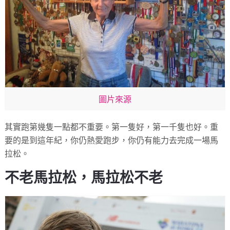
圖片來源
其實跑第幾隻一點都不重要。第一隻好，第一千隻也好。重
要的是到這年紀，你仍熱愛跑步，你仍有能力去完成一場馬
拉松。
不老馬拉松，馬拉松不老