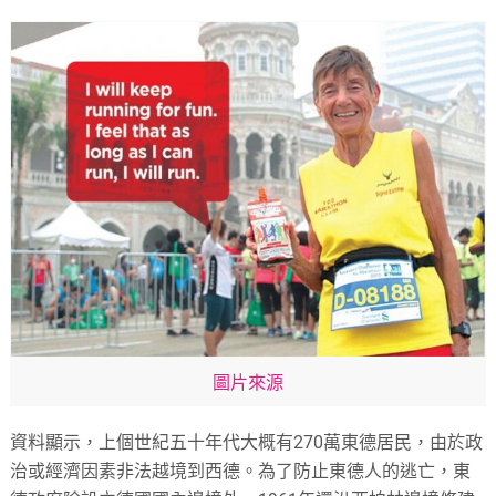
圖片來源
資料顯示，上個世紀五十年代大概有270萬東德居民，由於政
治或經濟因素非法越境到西德。為了防止東德人的逃亡，東