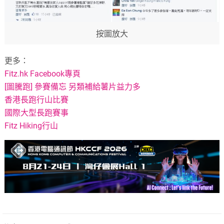
按圖放大
更多：
Fitz.hk Facebook專頁
[圖騰跑] 參賽備忘 另類補給薯片益力多
香港長跑行山比賽
國際大型長跑賽事
Fitz Hiking行山