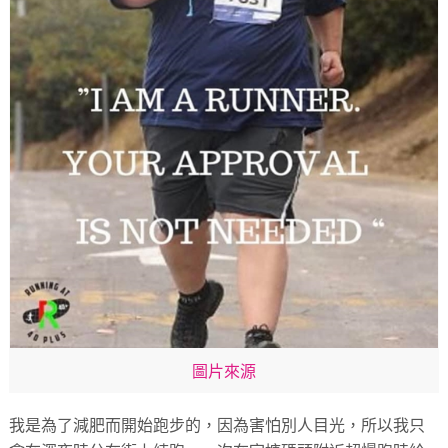
圖片來源
我是為了減肥而開始跑步的，因為害怕別人目光，所以我只