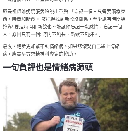
還是祖師爺奶奶張愛玲說出重點:「忘記一個人只需要兩樣東
西，時間和新歡。 沒把握找到新歡沒關係，至少還有時間給
妳靠! 要是時間和新歡也不能讓你忘記一段感情，忘記一個
人，原因只有一個: 時間不夠長，新歡不夠好。」
最後，跑步更加幫不到情緒病。如果您懷疑自己患上情緒
病，應盡早尋求精神科專家的協助。
一句負評也是情緒病源頭