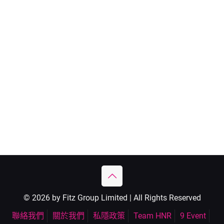
© 2026 by Fitz Group Limited | All Rights Reserved
聯絡我們
關於我們
私隱政策
Team HNR
9 Event