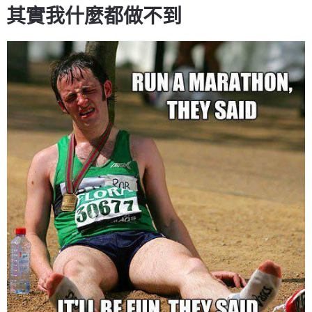
其實我什麼都做不到