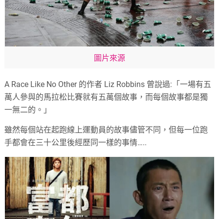
圖片來源
A Race Like No Other 的作者 Liz Robbins 曾說過:「一場有五
萬人參與的馬拉松比賽就有五萬個故事，而每個故事都是獨
一無二的。」
雖然每個站在起跑線上運動員的故事儘管不同，但每一位跑
手都會在三十公里後經歷同一樣的事情…..