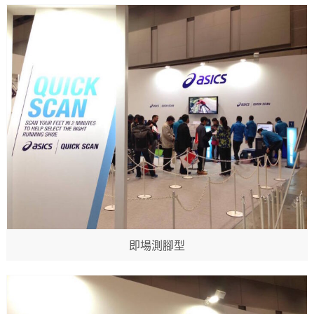
即場測腳型