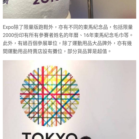
Expo除了限量版跑鞋外，亦有不同的東馬紀念品，包括限量
2000份印有所有參賽者姓名的年曆、16年東馬紀念毛巾等。
此外，有過百個參展單位，除了運動用品大品牌外，亦有幾
間運動用品特賣店設有攤位，部分貨品算是超值。