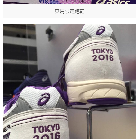
東馬限定跑鞋