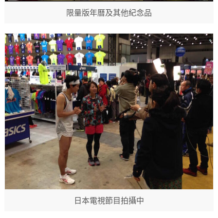
限量版年曆及其他紀念品
日本電視節目拍攝中