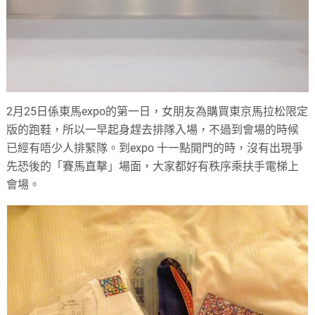
2月25日係東馬expo的第一日，女朋友為購買東京馬拉松限定
版的跑鞋，所以一早起身趕去排隊入場，不過到會場的時候
已經有唔少人排緊隊。到expo 十一點開門的時，沒有出現爭
先恐後的「賽馬直擊」場面，大家都好有秩序乘扶手電梯上
會場。