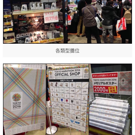
各類型攤位