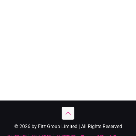
© 2026 by Fitz Group Limited | All Rights Reserved