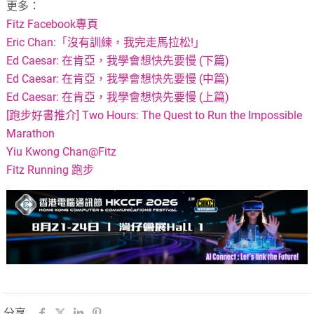
更多：
Fitz Facebook專頁
Eric Chan:「沒有訓練，我完走馬拉松!」
Ed Caesar: 在肯亞，我學會想快先要慢 (下篇)
Ed Caesar: 在肯亞，我學會想快先要慢 (中篇)
Ed Caesar: 在肯亞，我學會想快先要慢 (上篇)
[跑步好書推介] Two Hours: The Quest to Run the Impossible
Marathon
Yiu Kwong Chan@Fitz
Fitz Running 跑步
分享