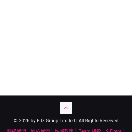
© 2026 by Fitz Group Limited | All Rights Reserved
聯絡我們
關於我們
私隱政策
Team HNR
9 Event