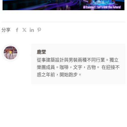
分享
鹿堂
從事建築設計與男裝兩種不同行業。獨立
樂團成員。咖啡，文字，古物。 在迎接不
惑之年前，開始跑步。