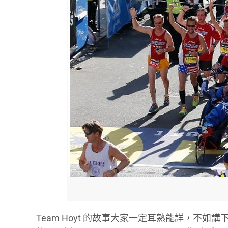
Team Hoyt 的故事大家一定耳熟能詳，不如講