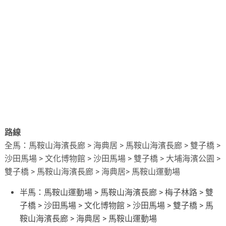
路線
全馬：馬鞍山海濱長廊 > 海典居 > 馬鞍山海濱長廊 > 雙子橋 >
沙田馬場 > 文化博物館 > 沙田馬場 > 雙子橋 > 大埔海濱公園 >
雙子橋 > 馬鞍山海濱長廊 > 海典居> 馬鞍山運動場
半馬：馬鞍山運動場 > 馬鞍山海濱長廊 > 梅子林路 > 雙
子橋 > 沙田馬場 > 文化博物館 > 沙田馬場 > 雙子橋 > 馬
鞍山海濱長廊 > 海典居 > 馬鞍山運動場