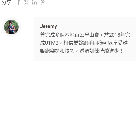
分享
Jeremy
曾完成多個本地百公里山賽，於2018年完
成UTMB，相信業餘跑手同樣可以享受越
野跑樂趣和技巧，透過訓練持續進步！