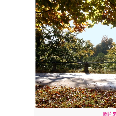
圖片來源: