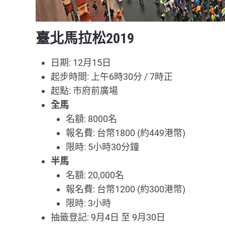
臺北馬拉松2019
日期: 12月15日
起步時間: 上午6時30分 / 7時正
起點: 市府前廣場
全馬
名額: 8000名
報名費: 台幣1800 (約449港幣)
限時: 5小時30分鐘
半馬
名額: 20,000名
報名費: 台幣1200 (約300港幣)
限時: 3小時
抽籤登記: 9月4日 至 9月30日