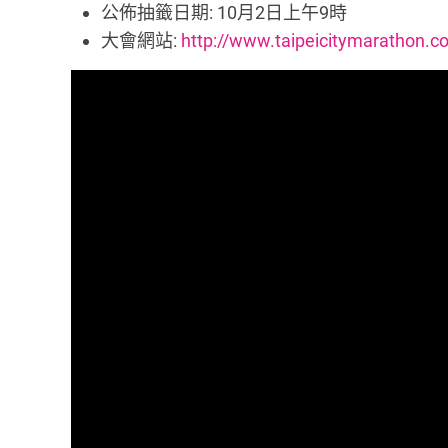
公佈抽籤日期: 10月2日上午9時
大會網站:
http://www.taipeicitymarathon.c