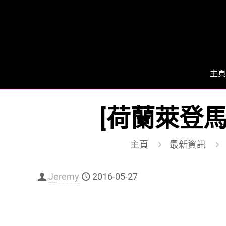
主頁
[荷蘭萊登
主頁
最新資訊
Jeremy
2016-05-27