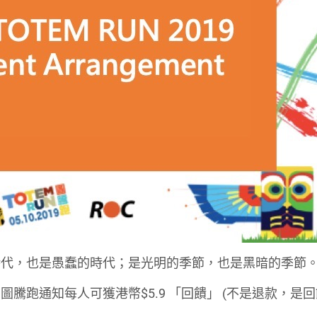
時代，也是愚蠢的時代；是光明的季節，也是黑暗的季節
騰跑通知每人可獲港幣$5.9 「回饋」 (不是退款，是