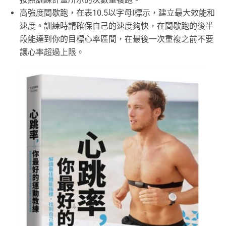
高強度間歇跑，在表10.5以字母I標示，建立最大效能和
速度。訓練時請確保自己的速度夠快，在間歇跑的後半
段能達到你的目標心率區間，在最後一次重複之前不要
讓心率超過上限。