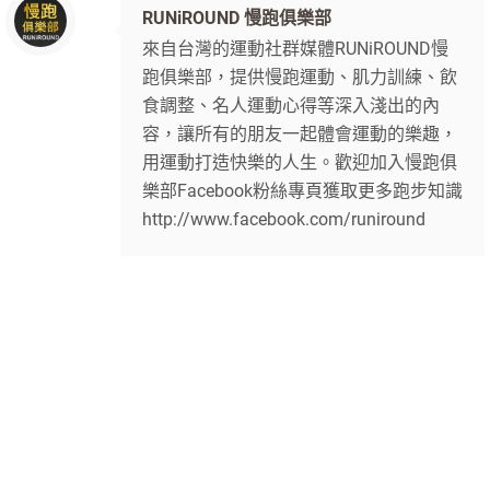
RUNiROUND 慢跑俱樂部
來自台灣的運動社群媒體RUNiROUND慢
跑俱樂部，提供慢跑運動、肌力訓練、飲
食調整、名人運動心得等深入淺出的內
容，讓所有的朋友一起體會運動的樂趣，
用運動打造快樂的人生。歡迎加入慢跑俱
樂部Facebook粉絲專頁獲取更多跑步知識
http://www.facebook.com/runiround