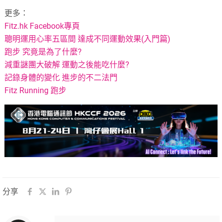
更多：
Fitz.hk Facebook專頁
聰明運用心率五區間 達成不同運動效果(入門篇)
跑步 究竟是為了什麼?
減重謎團大破解 運動之後能吃什麼?
記錄身體的變化 進步的不二法門
Fitz Running 跑步
分享