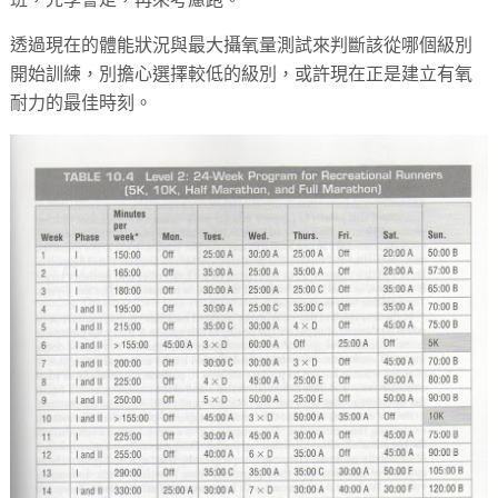
透過現在的體能狀況與最大攝氧量測試來判斷該從哪個級別
開始訓練，別擔心選擇較低的級別，或許現在正是建立有氧
耐力的最佳時刻。