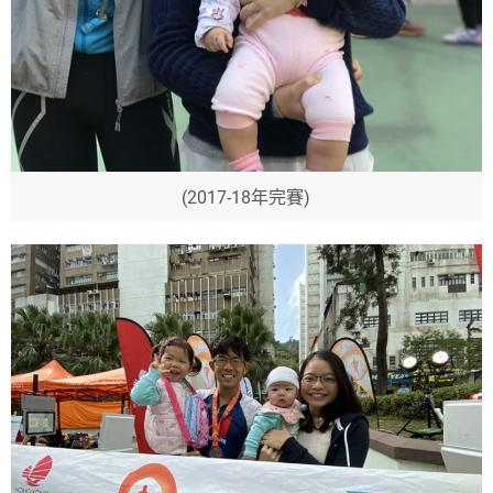
(2017-18年完賽)