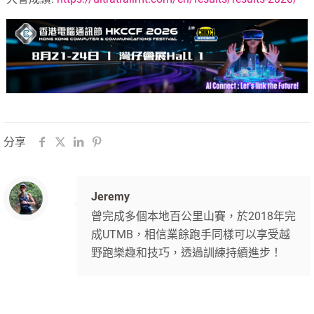
分享
Jeremy
曾完成多個本地百公里山賽，於2018年完
成UTMB，相信業餘跑手同樣可以享受越
野跑樂趣和技巧，透過訓練持續進步！