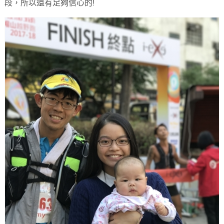
段，所以還有足夠信心的!