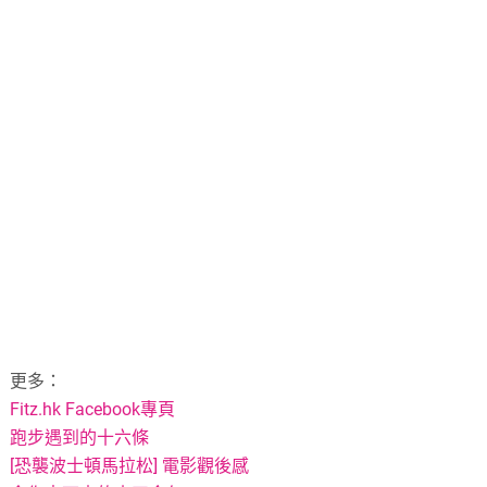
更多：
Fitz.hk Facebook專頁
跑步遇到的十六條
[恐襲波士頓馬拉松] 電影觀後感