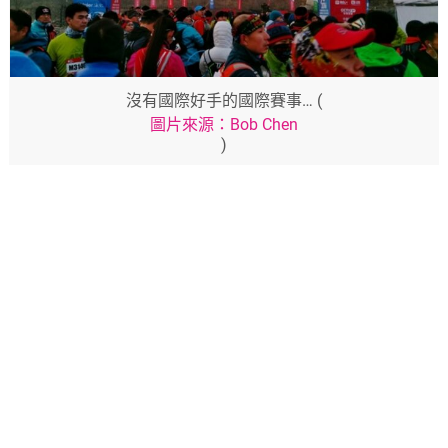
沒有國際好手的國際賽事… (
圖片來源：Bob Chen
)