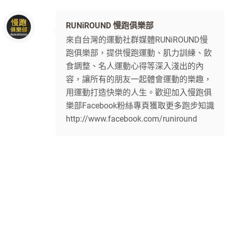
RUNiROUND 慢跑俱樂部
來自台灣的運動社群媒體RUNiROUND慢
跑俱樂部，提供慢跑運動、肌力訓練、飲
食調整、名人運動心得等深入淺出的內
容，讓所有的朋友一起體會運動的樂趣，
用運動打造快樂的人生。歡迎加入慢跑俱
樂部Facebook粉絲專頁獲取更多跑步知識
http://www.facebook.com/runiround