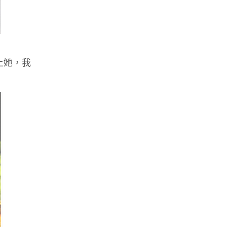
絡上她，我