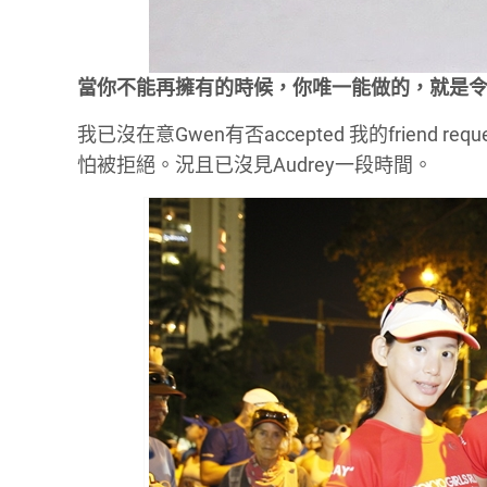
當你不能再擁有的時候，你唯一能做的，就是
我已沒在意Gwen有否accepted 我的friend
怕被拒絕。況且已沒見Audrey一段時間。